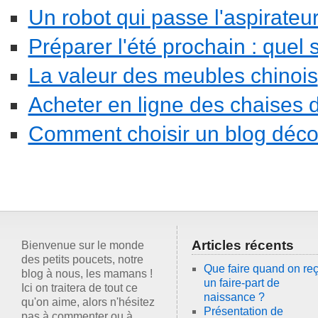
Un robot qui passe l'aspirateu
Préparer l'été prochain : quel 
La valeur des meubles chinois
Acheter en ligne des chaises 
Comment choisir un blog déco
Articles récents
Bienvenue sur le monde
des petits poucets, notre
Que faire quand on reç
blog à nous, les mamans !
un faire-part de
Ici on traitera de tout ce
naissance ?
qu'on aime, alors n'hésitez
Présentation de
pas à commenter ou à