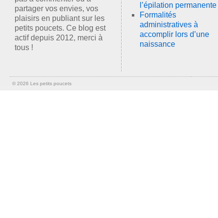
l’épilation permanente
partager vos envies, vos
Formalités
plaisirs en publiant sur les
administratives à
petits poucets. Ce blog est
accomplir lors d’une
actif depuis 2012, merci à
naissance
tous !
© 2026 Les petits poucets