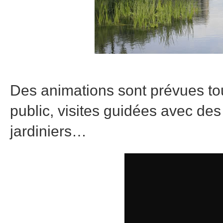
Des animations sont prévues tout
public, visites guidées avec de
jardiniers…