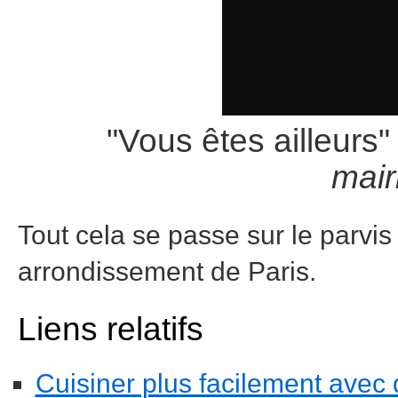
"Vous êtes ailleurs" 
mair
Tout cela se passe sur le parvis
arrondissement de Paris.
Liens relatifs
Cuisiner plus facilement avec 