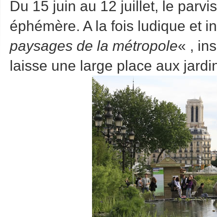
Du 15 juin au 12 juillet, le parvi
éphémère. A la fois ludique et ins
paysages de la métropole
« , in
laisse une large place aux jardi